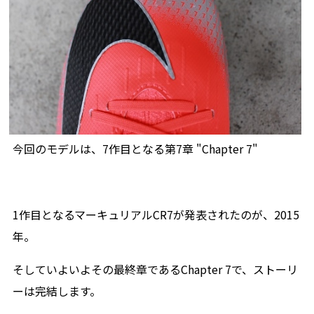
今回のモデルは、7作目となる第7章 "Chapter 7"
1作目となるマーキュリアルCR7が発表されたのが、2015
年。
そしていよいよその最終章であるChapter 7で、ストーリ
ーは完結します。