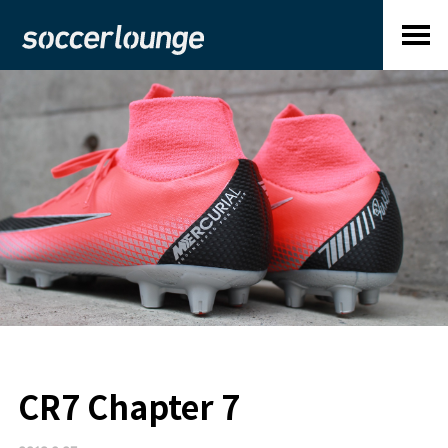
CR7 Chapter 7