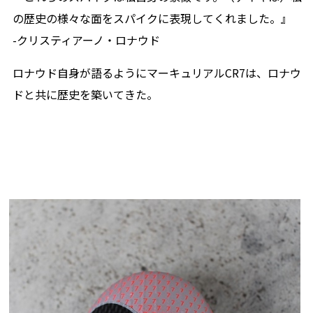
の歴史の様々な面をスパイクに表現してくれました。』
-クリスティアーノ・ロナウド
ロナウド自身が語るようにマーキュリアルCR7は、ロナウ
ドと共に歴史を築いてきた。