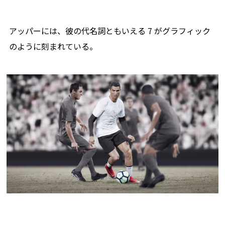
アッパーには、彼の代名詞ともいえる 7 がグラフィック
のように刻まれている。