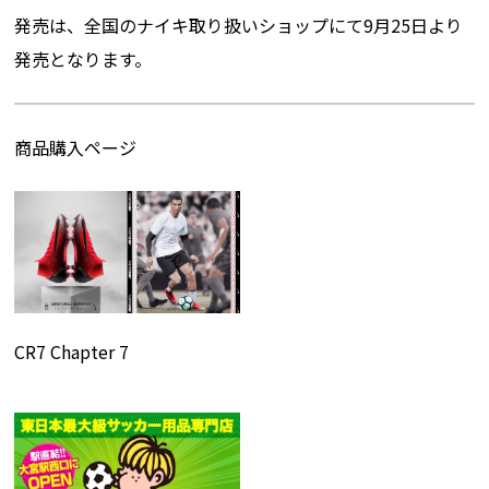
発売は、全国のナイキ取り扱いショップにて9月25日より
発売となります。
商品購入ページ
CR7 Chapter 7